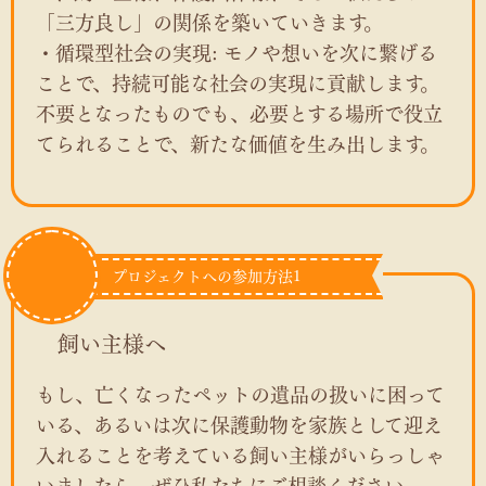
「三方良し」の関係を築いていきます。
・循環型社会の実現: モノや想いを次に繋げる
ことで、持続可能な社会の実現に貢献します。
不要となったものでも、必要とする場所で役立
てられることで、新たな価値を生み出します。
プロジェクトへの参加方法1
飼い主様へ
もし、亡くなったペットの遺品の扱いに困って
いる、あるいは次に保護動物を家族として迎え
入れることを考えている飼い主様がいらっしゃ