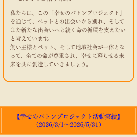
私たちは、この「幸せのバトンプロジェクト」
を通じて、ペットとの出会いから別れ、そして
また新たな出会いへと続く命の循環を支えたい
と考えています。
飼い主様とペット、そして地域社会が一体とな
って、全ての命が尊重され、幸せに暮らせる未
来を共に創造していきましょう。
【幸せのバトンプロジェクト活動実績】
（2026/3/1～2026/5/31）