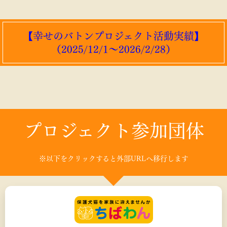
【幸せのバトンプロジェクト活動実績】
（2025/12/1～2026/2/28）
プロジェクト参加団体
※以下をクリックすると外部URLへ移行します