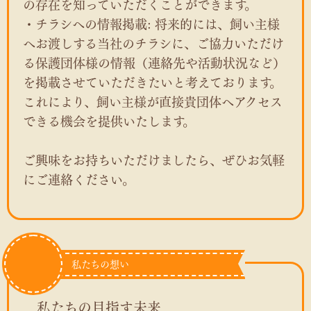
の存在を知っていただくことができます。
・チラシへの情報掲載: 将来的には、飼い主様
へお渡しする当社のチラシに、ご協力いただけ
る保護団体様の情報（連絡先や活動状況など）
を掲載させていただきたいと考えております。
これにより、飼い主様が直接貴団体へアクセス
できる機会を提供いたします。
ご興味をお持ちいただけましたら、ぜひお気軽
にご連絡ください。
私たちの想い
私たちの目指す未来