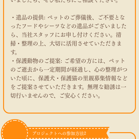
いましたら、ぜひ私たちにご相談ください。
・遺品の提供: ペットのご葬儀後、ご不要とな
ったフードやシーツなどの遺品がございました
ら、当社スタッフにお申し付けください。清
掃・整理の上、大切に活用させていただきま
す。
・保護動物のご提案: ご希望の方には、ペット
のご逝去から一定期間が経過し、心の整理がつ
いた頃に、保護犬・保護猫の里親募集情報など
をご提案させていただきます。無理な勧誘は一
切行いませんので、ご安心ください。
プロジェクトへの参加方法2