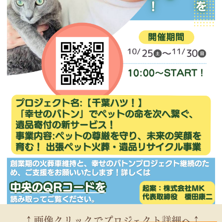
↑画像クリックでプロジェクト詳細へ↑