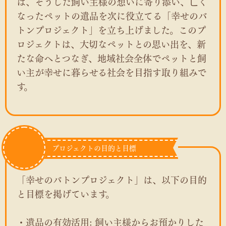
は、そうした飼い主様の想いに寄り添い、亡く
なったペットの遺品を次に役立てる「幸せのバ
トンプロジェクト」を立ち上げました。このプ
ロジェクトは、大切なペットとの思い出を、新
たな命へとつなぎ、地域社会全体でペットと飼
い主が幸せに暮らせる社会を目指す取り組みで
す。
プロジェクトの目的と目標
「幸せのバトンプロジェクト」は、以下の目的
と目標を掲げています。
・遺品の有効活用: 飼い主様からお預かりした