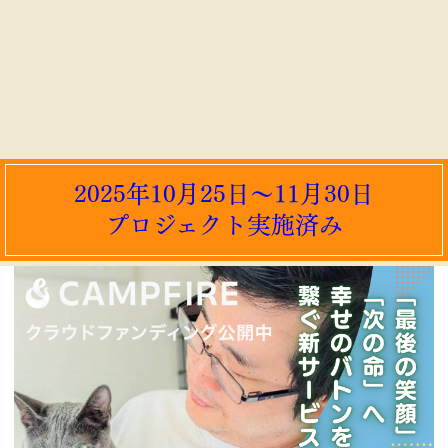
2025年10月25日～11月30日
プロジェクト実施済み