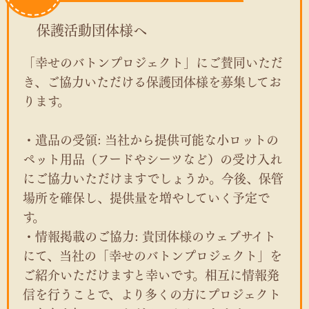
保護活動団体様へ
「幸せのバトンプロジェクト」にご賛同いただ
き、ご協力いただける保護団体様を募集してお
ります。
・遺品の受領: 当社から提供可能な小ロットの
ペット用品（フードやシーツなど）の受け入れ
にご協力いただけますでしょうか。今後、保管
場所を確保し、提供量を増やしていく予定で
す。
・情報掲載のご協力: 貴団体様のウェブサイト
にて、当社の「幸せのバトンプロジェクト」を
ご紹介いただけますと幸いです。相互に情報発
信を行うことで、より多くの方にプロジェクト